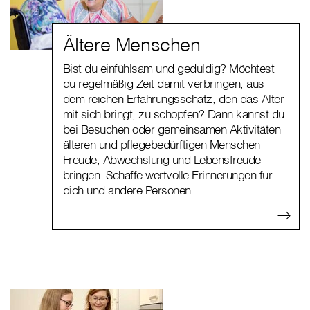
Ältere Menschen
Bist du einfühlsam und geduldig? Möchtest
du regelmäßig Zeit damit verbringen, aus
dem reichen Erfahrungsschatz, den das Alter
mit sich bringt, zu schöpfen? Dann kannst du
bei Besuchen oder gemeinsamen Aktivitäten
älteren und pflegebedürftigen Menschen
Freude, Abwechslung und Lebensfreude
bringen. Schaffe wertvolle Erinnerungen für
dich und andere Personen.