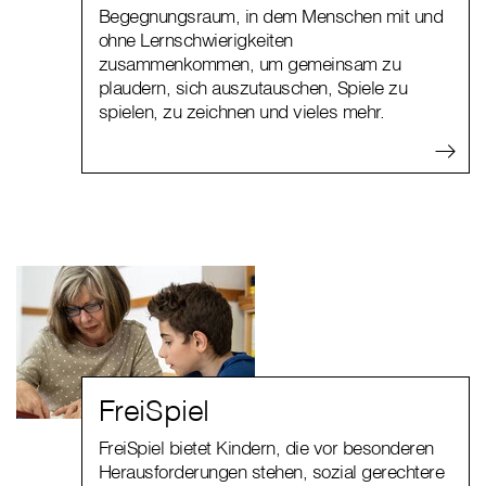
Begegnungsraum, in dem Menschen mit und
ohne Lernschwierigkeiten
zusammenkommen, um gemeinsam zu
plaudern, sich auszutauschen, Spiele zu
spielen, zu zeichnen und vieles mehr.
FreiSpiel
FreiSpiel bietet Kindern, die vor besonderen
Herausforderungen stehen, sozial gerechtere