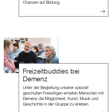
Chancen auf Bildung.
Freizeitbuddies bei
Demenz
Unter der Begleitung unserer speziell
geschulten Freiwilligen erhalten Menschen mit
Demenz die Möglichkeit, Kunst, Musik und
Geschichte in der Gruppe zu erleben.