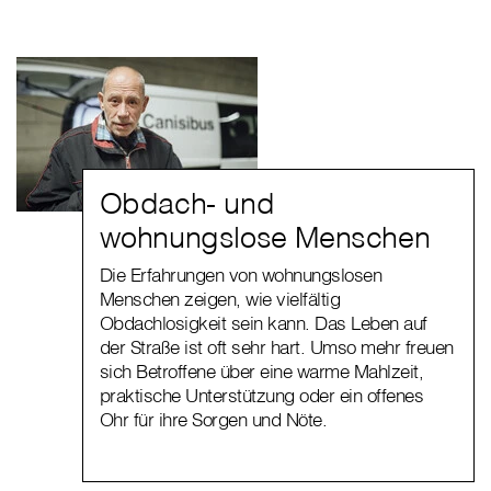
Obdach- und
wohnungslose Menschen
Die Erfahrungen von wohnungslosen
Menschen zeigen, wie vielfältig
Obdachlosigkeit sein kann. Das Leben auf
der Straße ist oft sehr hart. Umso mehr freuen
sich Betroffene über eine warme Mahlzeit,
praktische Unterstützung oder ein offenes
Ohr für ihre Sorgen und Nöte.