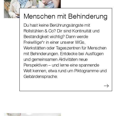
Menschen mit Behinderung
Du hast keine Berührungsängste mit
Rollstühlen & Co? Dir sind Kontinuität und
Beständigkeit wichtig? Dann werde
Freiwillige*r in einer unserer WGs,
Werkstätten oder Tageszentren für Menschen
mit Behinderungen. Entdecke bei Ausflügen
und gemeinsamen Aktivitäten neue
Perspektiven – und lerne eine spannende
Welt kennen, etwa rund um Piktogramme und
Gebärdensprache.