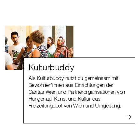
Kulturbuddy
Als Kulturbuddy nutzt du gemeinsam mit
Bewohner*innen aus Einrichtungen der
Caritas Wien und Partnerorganisationen von
Hunger auf Kunst und Kultur das
Freizeitangebot von Wien und Umgebung.