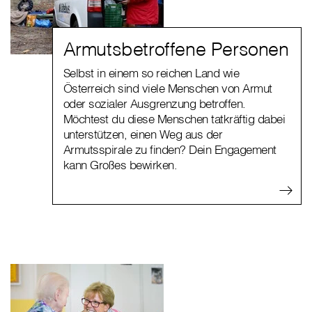
Armutsbetroffene Personen
Selbst in einem so reichen Land wie
Österreich sind viele Menschen von Armut
oder sozialer Ausgrenzung betroffen.
Möchtest du diese Menschen tatkräftig dabei
unterstützen, einen Weg aus der
Armutsspirale zu finden? Dein Engagement
kann Großes bewirken.