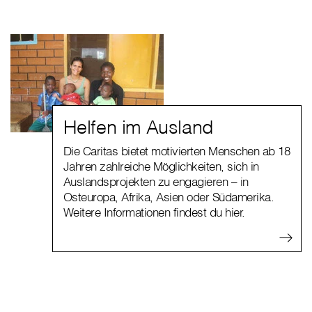
Helfen im Ausland
Die Caritas bietet motivierten Menschen ab 18
Jahren zahlreiche Möglichkeiten, sich in
Auslandsprojekten zu engagieren – in
Osteuropa, Afrika, Asien oder Südamerika.
Weitere Informationen findest du hier.