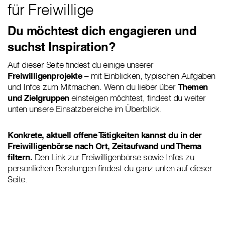
für Freiwillige
Du möchtest dich engagieren und
suchst Inspiration?
Auf dieser Seite findest du einige unserer
Freiwilligenprojekte
– mit Einblicken, typischen Aufgaben
und Infos zum Mitmachen. Wenn du lieber über
Themen
und Zielgruppen
einsteigen möchtest, findest du weiter
unten unsere Einsatzbereiche im Überblick.
Konkrete, aktuell offene Tätigkeiten kannst du in der
Freiwilligenbörse nach Ort, Zeitaufwand und Thema
filtern.
Den Link zur Freiwilligenbörse sowie Infos zu
persönlichen Beratungen findest du ganz unten auf dieser
Seite.