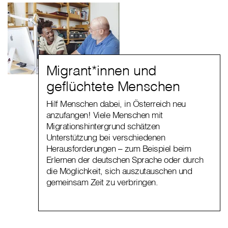
Migrant*innen und
geflüchtete Menschen
Hilf Menschen dabei, in Österreich neu
anzufangen! Viele Menschen mit
Migrationshintergrund schätzen
Unterstützung bei verschiedenen
Herausforderungen – zum Beispiel beim
Erlernen der deutschen Sprache oder durch
die Möglichkeit, sich auszutauschen und
gemeinsam Zeit zu verbringen.