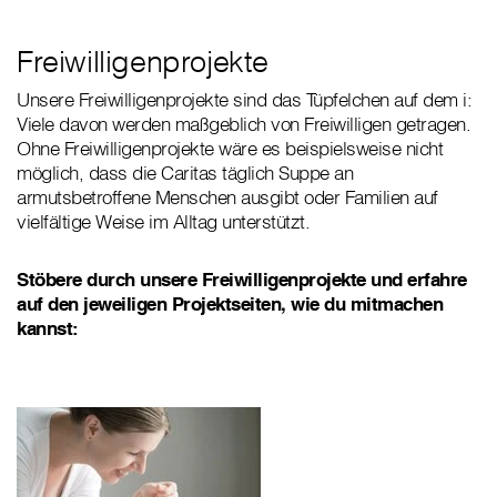
Freiwilligenprojekte
Unsere Freiwilligenprojekte sind das Tüpfelchen auf dem i:
Viele davon werden maßgeblich von Freiwilligen getragen.
Ohne Freiwilligenprojekte wäre es beispielsweise nicht
möglich, dass die Caritas täglich Suppe an
armutsbetroffene Menschen ausgibt oder Familien auf
vielfältige Weise im Alltag unterstützt.
Stöbere durch unsere Freiwilligenprojekte und erfahre
auf den jeweiligen Projektseiten, wie du mitmachen
kannst: