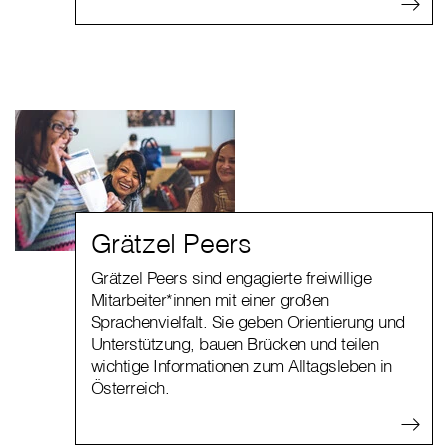
Grätzel Peers
Grätzel Peers sind engagierte freiwillige
Mitarbeiter*innen mit einer großen
Sprachenvielfalt. Sie geben Orientierung und
Unterstützung, bauen Brücken und teilen
wichtige Informationen zum Alltagsleben in
Österreich.