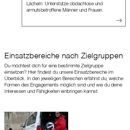
Lächeln. Unterstütze obdachlose und
armutsbetroffene Männer und Frauen.
Einsatzbereiche nach Zielgruppen
Du möchtest dich für eine bestimmte Zielgruppe
einsetzen? Hier findest du unsere Einsatzbereiche im
Überblick. In den jeweiligen Bereichen erfährst du, welche
Formen des Engagements möglich sind und wie du deine
Interessen und Fähigkeiten einbringen kannst.