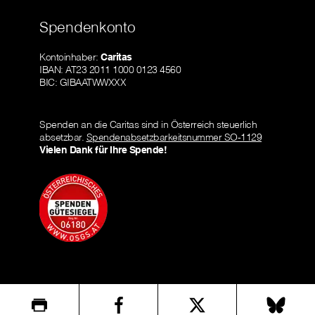
Spendenkonto
Kontoinhaber:
Caritas
IBAN: AT23 2011 1000 0123 4560
BIC: GIBAATWWXXX
Spenden an die Caritas sind in Österreich steuerlich
absetzbar.
Spendenabsetzbarkeitsnummer SO-1129
Vielen Dank für Ihre Spende!