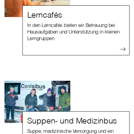
Lerncafés
In den Lerncafés bieten wir Betreuung bei
Hausaufgaben und Unterstützung in kleinen
Lerngruppen.
Suppen- und Medizinbus
Suppe, medizinische Versorgung und ein