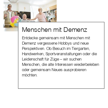
Menschen mit Demenz
Entdecke gemeinsam mit Menschen mit
Demenz vergessene Hobbys und neue
Perspektiven. Ob Besuch im Tiergarten,
Handwerken, Sportveranstaltungen oder die
Leidenschaft für Züge – wir suchen
Menschen, die alte Interessen wiederbeleben
oder gemeinsam Neues ausprobieren
möchten.