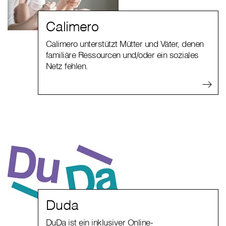
Calimero
Calimero unterstützt Mütter und Väter, denen
familiäre Ressourcen und/oder ein soziales
Netz fehlen.
Duda
DuDa ist ein inklusiver Online-