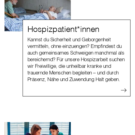
Hospizpatient*innen
Kannst du Sicherheit und Geborgenheit
vermitteln, ohne einzuengen? Empfindest du
auch gemeinsames Schweigen manchmal als
bereichernd? Für unsere Hospizarbeit suchen
wir Freiwillige, die unheilbar kranke und
trauernde Menschen begleiten – und durch
Präsenz, Nähe und Zuwendung Halt geben.