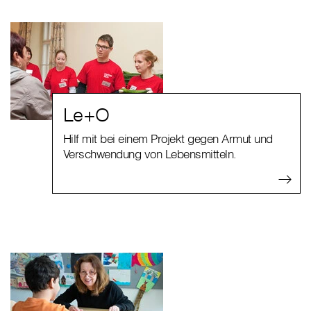
Le+O
Hilf mit bei einem Projekt gegen Armut und
Verschwendung von Lebensmitteln.