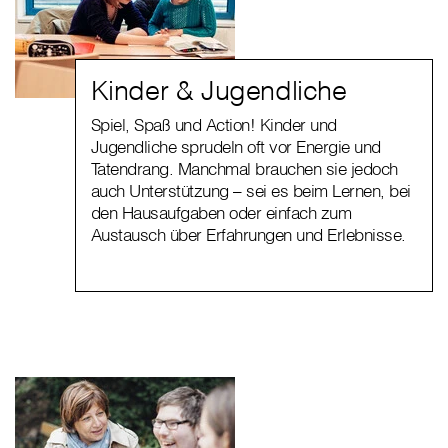
Kinder & Jugendliche
Spiel, Spaß und Action! Kinder und
Jugendliche sprudeln oft vor Energie und
Tatendrang. Manchmal brauchen sie jedoch
auch Unterstützung – sei es beim Lernen, bei
den Hausaufgaben oder einfach zum
Austausch über Erfahrungen und Erlebnisse.