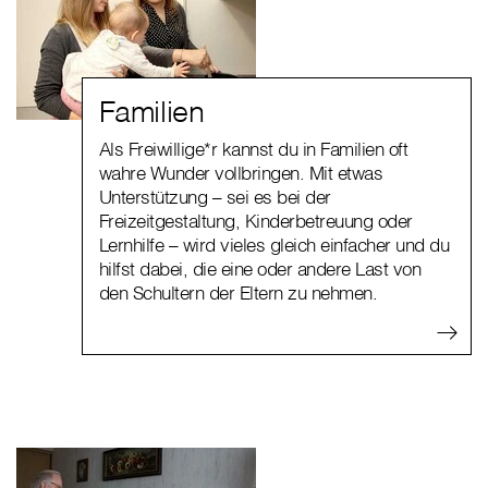
Familien
Als Freiwillige*r kannst du in Familien oft
wahre Wunder vollbringen. Mit etwas
Unterstützung – sei es bei der
Freizeitgestaltung, Kinderbetreuung oder
Lernhilfe – wird vieles gleich einfacher und du
hilfst dabei, die eine oder andere Last von
den Schultern der Eltern zu nehmen.