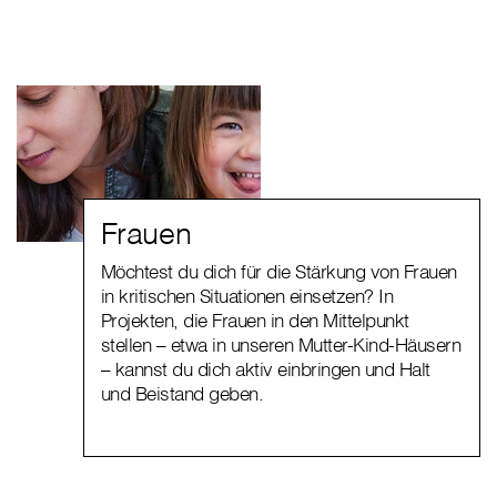
Frauen
Möchtest du dich für die Stärkung von Frauen
in kritischen Situationen einsetzen? In
Projekten, die Frauen in den Mittelpunkt
stellen – etwa in unseren Mutter-Kind-Häusern
– kannst du dich aktiv einbringen und Halt
und Beistand geben.