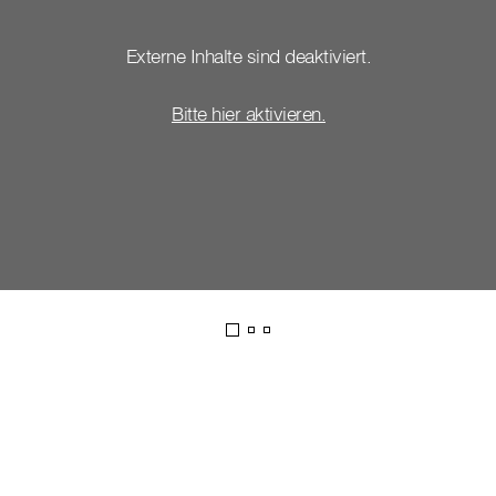
Externe Inhalte sind deaktiviert.
Bitte hier aktivieren.