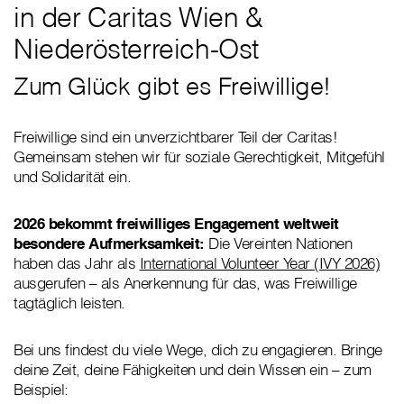
in der Caritas Wien &
Niederösterreich-Ost
Zum Glück gibt es Freiwillige!
Freiwillige sind ein unverzichtbarer Teil der Caritas!
Gemeinsam stehen wir für soziale Gerechtigkeit, Mitgefühl
und Solidarität ein.
2026 bekommt freiwilliges Engagement weltweit
besondere Aufmerksamkeit:
Die Vereinten Nationen
haben das Jahr als
International Volunteer Year (IVY 2026)
ausgerufen – als Anerkennung für das, was Freiwillige
tagtäglich leisten.
Bei uns findest du viele Wege, dich zu engagieren. Bringe
deine Zeit, deine Fähigkeiten und dein Wissen ein – zum
Beispiel: