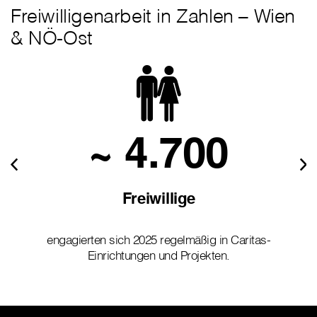
Freiwilligenarbeit in Zahlen – Wien
& NÖ-Ost
~ 4.700
Freiwillige
engagierten sich 2025 regelmäßig in Caritas-
Einrichtungen und Projekten.