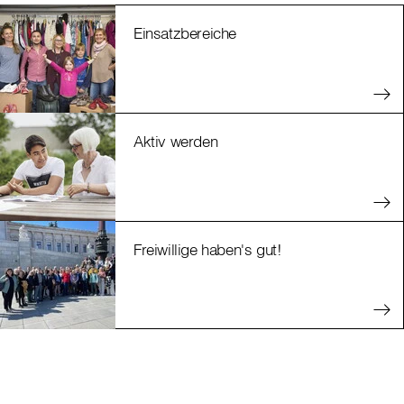
Einsatzbereiche
Aktiv werden
Freiwillige haben's gut!