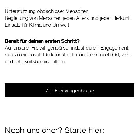
Unterstützung obdachloser Menschen
Begleitung von Menschen jeden Alters und jeder Herkunft
Einsatz für Klima und Umwelt
Bereit für deinen ersten Schritt?
Auf unserer Freiwilligenbörse findest du ein Engagement,
das zu dir passt. Du kannst unter anderem nach Ort, Zeit
und Tätigkeitsbereich filtern.
Zur Freiwilligenbörse
Noch unsicher? Starte hier: