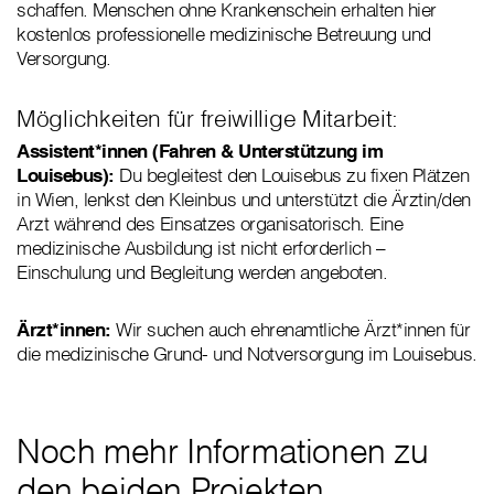
schaffen. Menschen ohne Krankenschein erhalten hier
kostenlos professionelle medizinische Betreuung und
Versorgung.
Möglichkeiten für freiwillige Mitarbeit:
Assistent*innen (Fahren & Unterstützung im
Louisebus):
Du begleitest den Louisebus zu fixen Plätzen
in Wien, lenkst den Kleinbus und unterstützt die Ärztin/den
Arzt während des Einsatzes organisatorisch. Eine
medizinische Ausbildung ist nicht erforderlich –
Einschulung und Begleitung werden angeboten.
Ärzt*innen:
Wir suchen auch ehrenamtliche Ärzt*innen für
die medizinische Grund- und Notversorgung im Louisebus.
Noch mehr Informationen zu
den beiden Projekten