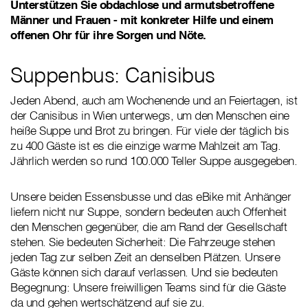
Unterstützen Sie obdachlose und armutsbetroffene
Männer und Frauen - mit konkreter Hilfe und einem
offenen Ohr für ihre Sorgen und Nöte.
Suppenbus: Canisibus
Jeden Abend, auch am Wochenende und an Feiertagen, ist
der Canisibus in Wien unterwegs, um den Menschen eine
heiße Suppe und Brot zu bringen. Für viele der täglich bis
zu 400 Gäste ist es die einzige warme Mahlzeit am Tag.
Jährlich werden so rund 100.000 Teller Suppe ausgegeben.
Unsere beiden Essensbusse und das eBike mit Anhänger
liefern nicht nur Suppe, sondern bedeuten auch Offenheit
den Menschen gegenüber, die am Rand der Gesellschaft
stehen. Sie bedeuten Sicherheit: Die Fahrzeuge stehen
jeden Tag zur selben Zeit an denselben Plätzen. Unsere
Gäste können sich darauf verlassen. Und sie bedeuten
Begegnung: Unsere freiwilligen Teams sind für die Gäste
da und gehen wertschätzend auf sie zu.