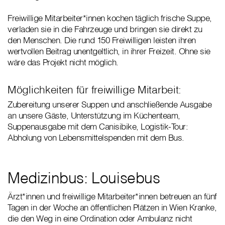
Freiwillige Mitarbeiter*innen kochen täglich frische Suppe,
verladen sie in die Fahrzeuge und bringen sie direkt zu
den Menschen. Die rund 150 Freiwilligen leisten ihren
wertvollen Beitrag unentgeltlich, in ihrer Freizeit. Ohne sie
wäre das Projekt nicht möglich.
Möglichkeiten für freiwillige Mitarbeit:
Zubereitung unserer Suppen und anschließende Ausgabe
an unsere Gäste, Unterstützung im Küchenteam,
Suppenausgabe mit dem Canisibike, Logistik-Tour:
Abholung von Lebensmittelspenden mit dem Bus.
Medizinbus: Louisebus
Ärzt*innen und freiwillige Mitarbeiter*innen betreuen an fünf
Tagen in der Woche an öffentlichen Plätzen in Wien Kranke,
die den Weg in eine Ordination oder Ambulanz nicht