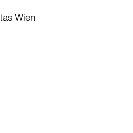
itas Wien