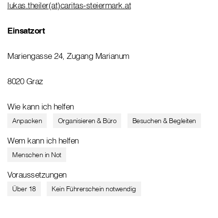
lukas.theiler(at)caritas-steiermark.at
Einsatzort
Mariengasse 24, Zugang Marianum
8020 Graz
Wie kann ich helfen
Anpacken
Organisieren & Büro
Besuchen & Begleiten
Wem kann ich helfen
Menschen in Not
Voraussetzungen
Über 18
Kein Führerschein notwendig