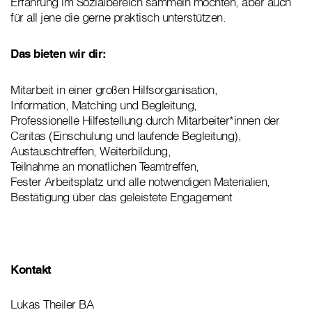
Erfahrung im Sozialbereich sammeln möchten, aber auch
für all jene die gerne praktisch unterstützen.
Das bieten wir dir:
Mitarbeit in einer großen Hilfsorganisation,
Information, Matching und Begleitung,
Professionelle Hilfestellung durch Mitarbeiter*innen der
Caritas (Einschulung und laufende Begleitung),
Austauschtreffen, Weiterbildung,
Teilnahme an monatlichen Teamtreffen,
Fester Arbeitsplatz und alle notwendigen Materialien,
Bestätigung über das geleistete Engagement
Kontakt
Lukas Theiler BA