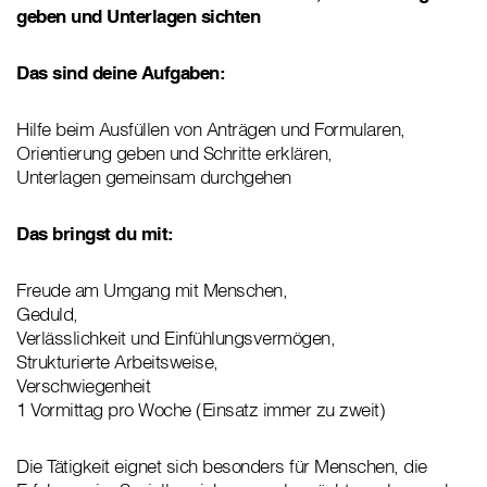
geben und Unterlagen sichten
Das sind deine Aufgaben:
Hilfe beim Ausfüllen von Anträgen und Formularen,
Orientierung geben und Schritte erklären,
Unterlagen gemeinsam durchgehen
Das bringst du mit:
Freude am Umgang mit Menschen,
Geduld,
Verlässlichkeit und Einfühlungsvermögen,
Strukturierte Arbeitsweise,
Verschwiegenheit
1 Vormittag pro Woche (Einsatz immer zu zweit)
Die Tätigkeit eignet sich besonders für Menschen, die