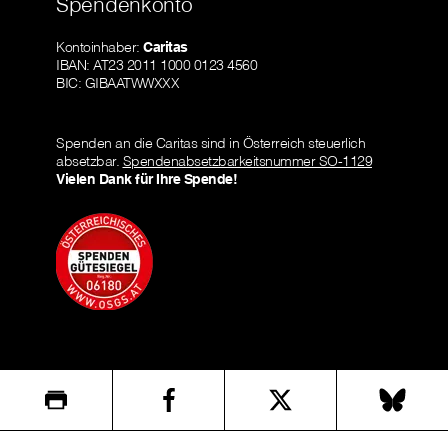
Spendenkonto
Kontoinhaber:
Caritas
IBAN: AT23 2011 1000 0123 4560
BIC: GIBAATWWXXX
Spenden an die Caritas sind in Österreich steuerlich
absetzbar.
Spendenabsetzbarkeitsnummer SO-1129
Vielen Dank für Ihre Spende!