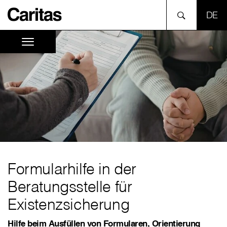
SPR
Formularhilfe in der
Beratungsstelle für
Existenzsicherung
Hilfe beim Ausfüllen von Formularen, Orientierung