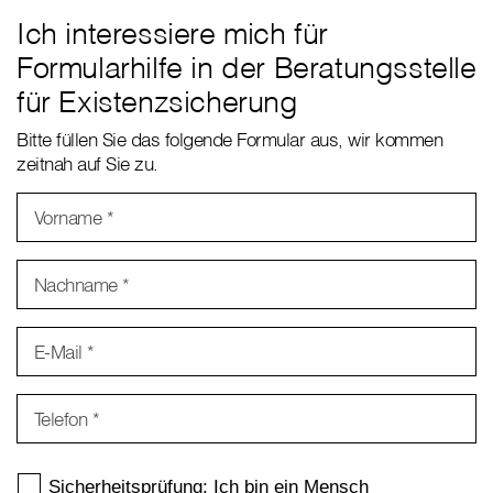
Ich interessiere mich für
Formularhilfe in der Beratungsstelle
für Existenzsicherung
Bitte füllen Sie das folgende Formular aus, wir kommen
zeitnah auf Sie zu.
Vorname
*
Nachname
*
E-Mail
*
Telefon
*