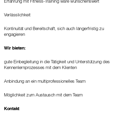
Erfahrung mit Fitness-Training wäre wünschenswert
Verlässlichkeit
Kontinuität und Bereitschaft, sich auch längerfristig zu
engagieren
Wir bieten:
gute Einbegleitung in die Tätigkeit und Unterstützung des
Kennenlernprozesses mit dem Klienten
Anbindung an ein multiprofessionelles Team
Möglichkeit zum Austausch mit dem Team
Kontakt