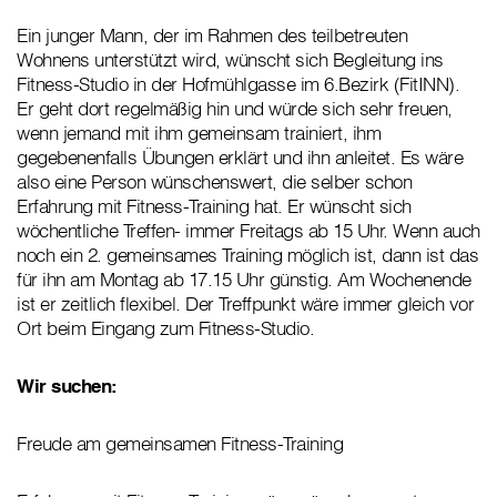
Ein junger Mann, der im Rahmen des teilbetreuten
Wohnens unterstützt wird, wünscht sich Begleitung ins
Fitness-Studio in der Hofmühlgasse im 6.Bezirk (FitINN).
Er geht dort regelmäßig hin und würde sich sehr freuen,
wenn jemand mit ihm gemeinsam trainiert, ihm
gegebenenfalls Übungen erklärt und ihn anleitet. Es wäre
also eine Person wünschenswert, die selber schon
Erfahrung mit Fitness-Training hat. Er wünscht sich
wöchentliche Treffen- immer Freitags ab 15 Uhr. Wenn auch
noch ein 2. gemeinsames Training möglich ist, dann ist das
für ihn am Montag ab 17.15 Uhr günstig. Am Wochenende
ist er zeitlich flexibel. Der Treffpunkt wäre immer gleich vor
Ort beim Eingang zum Fitness-Studio.
Wir suchen:
Freude am gemeinsamen Fitness-Training