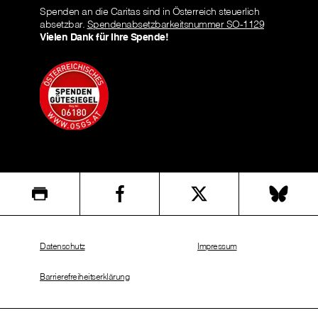
Spenden an die Caritas sind in Österreich steuerlich
absetzbar.
Spendenabsetzbarkeitsnummer SO-1129
Vielen Dank für Ihre Spende!
Datenschutz
Impressum
Barrierefreiheitserklärung