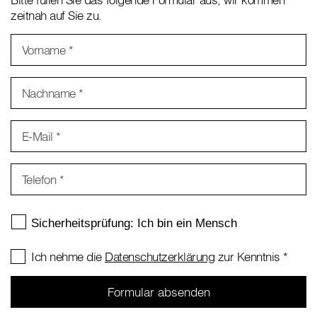
zeitnah auf Sie zu.
Vorname
*
Nachname
*
E-Mail
*
Telefon
*
Ich nehme die
Datenschutzerklärung
zur Kenntnis
*