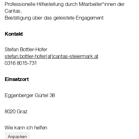
Professionelle Hilfestellung durch Mitarbeiter*innen der
Caritas,
Bestätigung über das geleistete Engagement
Kontakt
Stefan Bottler-Hofer
stefan.bottler-hofer(at)caritas-steiermark.at
0316 8015-731
Einsatzort
Eggenberger Gürtel 38
8020 Graz
Wie kann ich helfen
Anpacken