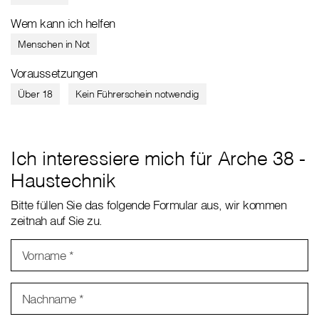
Wem kann ich helfen
Menschen in Not
Voraussetzungen
Über 18
Kein Führerschein notwendig
Ich interessiere mich für Arche 38 -
Haustechnik
Bitte füllen Sie das folgende Formular aus, wir kommen
zeitnah auf Sie zu.
Vorname
*
Nachname
*