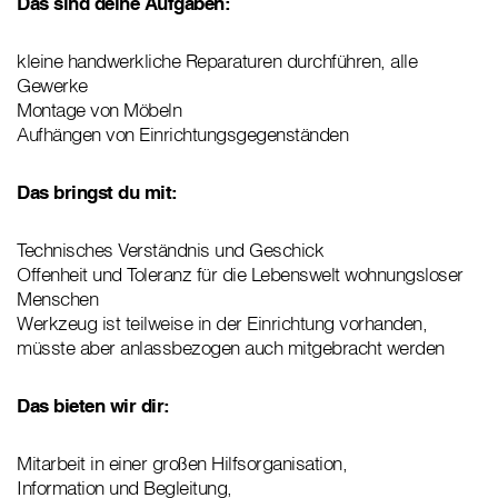
Das sind deine Aufgaben:
kleine handwerkliche Reparaturen durchführen, alle
Gewerke
Montage von Möbeln
Aufhängen von Einrichtungsgegenständen
Das bringst du mit:
Technisches Verständnis und Geschick
Offenheit und Toleranz für die Lebenswelt wohnungsloser
Menschen
Werkzeug ist teilweise in der Einrichtung vorhanden,
müsste aber anlassbezogen auch mitgebracht werden
Das bieten wir dir:
Mitarbeit in einer großen Hilfsorganisation,
Information und Begleitung,