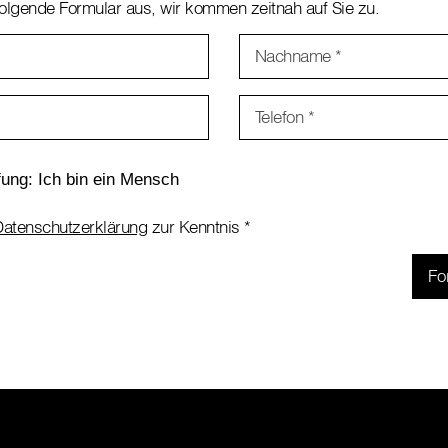
 folgende Formular aus, wir kommen zeitnah auf Sie zu.
Nachname
*
Telefon
*
atenschutzerklärung
zur Kenntnis
*