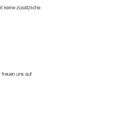
it keine zusätzliche
 freuen uns auf