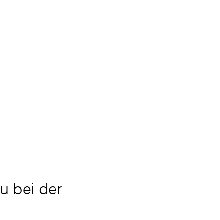
au bei der