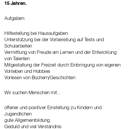
15 Jahren.
Aufgaben:
Hilfestellung bei Hausaufgaben
Unterstützung bei der Vorbereitung auf Tests und
Schularbeiten
Vermittlung von Freude am Lernen und der Entwicklung
von Talenten
Mitgestaltung der Freizeit durch Einbringung von eigenen
Vorlieben und Hobbies
Vorlesen von Büchern/Geschichten
Wir suchen Menschen mit...
offener und positiver Einstellung zu Kindern und
Jugendlichen
gute Allgemeinbildung
Geduld und viel Verständnis