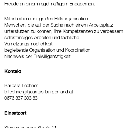
Freude an einem regelmäßigem Engagement
Mitarbeit in einer großen Hilfsorganisation
Menschen, die auf der Suche nach einem Arbeitsplatz
unterstützen zu können, ihre Kompetzenzen zu verbessern
selbständiges Arbeiten und fachliche
Vernetzungsmöglichkeit
begleitende Organisation und Koordination
Nachweis der Freiwiligentätigkeit
Kontakt
Barbara Lechner
b.lechner(at)caritas-burgenland.at
0676 837 303 83
Einsatzort
Steinamangerer Straße 11