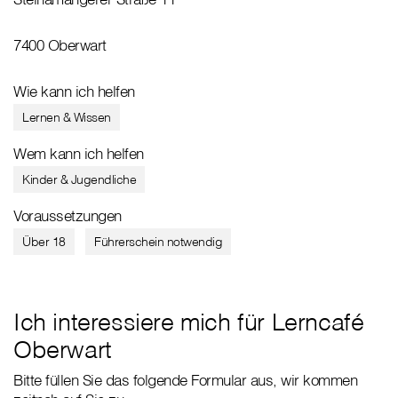
7400 Oberwart
Wie kann ich helfen
Lernen & Wissen
Wem kann ich helfen
Kinder & Jugendliche
Voraussetzungen
Über 18
Führerschein notwendig
Ich interessiere mich für Lerncafé
Oberwart
Bitte füllen Sie das folgende Formular aus, wir kommen