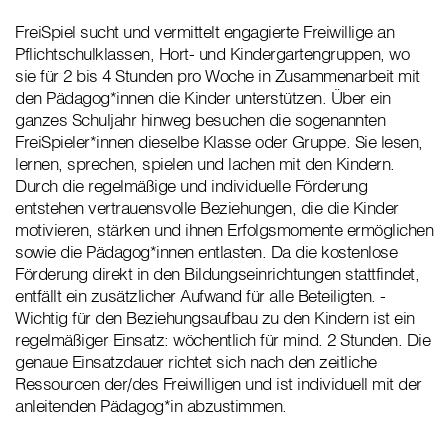
FreiSpiel sucht und vermittelt engagierte Freiwillige an
Pflichtschulklassen, Hort- und Kindergartengruppen, wo
sie für 2 bis 4 Stunden pro Woche in Zusammenarbeit mit
den Pädagog*innen die Kinder unterstützen. Über ein
ganzes Schuljahr hinweg besuchen die sogenannten
FreiSpieler*innen dieselbe Klasse oder Gruppe. Sie lesen,
lernen, sprechen, spielen und lachen mit den Kindern.
Durch die regelmäßige und individuelle Förderung
entstehen vertrauensvolle Beziehungen, die die Kinder
motivieren, stärken und ihnen Erfolgsmomente ermöglichen
sowie die Pädagog*innen entlasten. Da die kostenlose
Förderung direkt in den Bildungseinrichtungen stattfindet,
entfällt ein zusätzlicher Aufwand für alle Beteiligten. -
Wichtig für den Beziehungsaufbau zu den Kindern ist ein
regelmäßiger Einsatz: wöchentlich für mind. 2 Stunden. Die
genaue Einsatzdauer richtet sich nach den zeitliche
Ressourcen der/des Freiwilligen und ist individuell mit der
anleitenden Pädagog*in abzustimmen.