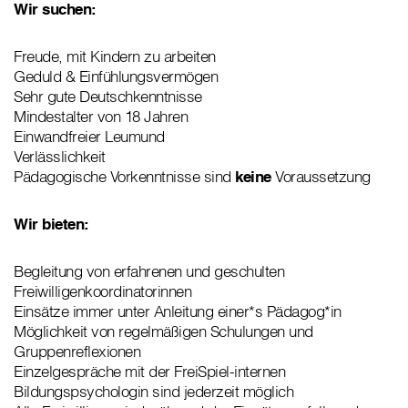
Wir suchen:
Freude, mit Kindern zu arbeiten
Geduld & Einfühlungsvermögen
Sehr gute Deutschkenntnisse
Mindestalter von 18 Jahren
Einwandfreier Leumund
Verlässlichkeit
Pädagogische Vorkenntnisse sind
keine
Voraussetzung
Wir bieten:
Begleitung von erfahrenen und geschulten
Freiwilligenkoordinatorinnen
Einsätze immer unter Anleitung einer*s Pädagog*in
Möglichkeit von regelmäßigen Schulungen und
Gruppenreflexionen
Einzelgespräche mit der FreiSpiel-internen
Bildungspsychologin sind jederzeit möglich