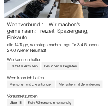
Wohnverbund 1 - Wir machen’s
gemeinsam: Freizeit, Spaziergang,
Einkäufe
alle 14 Tage, samstags nachmittags für 3-4 Stunden -
2700 Wiener Neustadt
Wie kann ich helfen
Freizeit & Aktiv sein
Besuchen & Begleiten
Wem kann ich helfen
Menschen mit Erkrankungen
Menschen mit Behinderung
Voraussetzungen
Über 18
Kein Führerschein notwendig