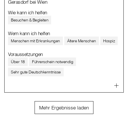
Gerasdorf bei Wien
Wie kann ich helfen
Besuchen & Begleiten
Wem kann ich helfen
Menschen mit Erkrankungen
Ältere Menschen
Hospiz
Voraussetzungen
Über 18
Führerschein notwendig
Sehr gute Deutschkenntnisse
Mehr Ergebnisse laden