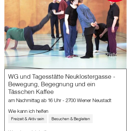
WG und Tagesstätte Neuklostergasse -
Bewegung, Begegnung und ein
Tässchen Kaffee
am Nachmittag ab 16 Uhr - 2700 Wiener Neustadt
Wie kann ich helfen
Freizeit & Aktiv sein
Besuchen & Begleiten