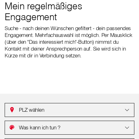
Mein regelmäßiges
Engagement
Suche - nach deinen Wünschen gefiltert - dein passendes
Engagement. Mehrfachauswahl ist möglich. Per Mausklick
(über den "Das interessiert mich"-Button) nimmst du
Kontakt mit deiner Ansprechperson auf. Sie wird sich in
Kürze mit dir in Verbindung setzen.
PLZ wählen
Was kann ich tun ?