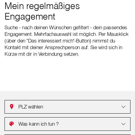
Mein regelmäßiges
Engagement
Suche - nach deinen Wünschen gefiltert - dein passendes
Engagement. Mehrfachauswahl ist möglich. Per Mausklick
(über den "Das interessiert mich"-Button) nimmst du
Kontakt mit deiner Ansprechperson auf. Sie wird sich in
Kürze mit dir in Verbindung setzen.
PLZ wählen
Was kann ich tun ?