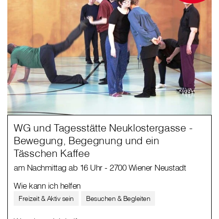
WG und Tagesstätte Neuklostergasse -
Bewegung, Begegnung und ein
Tässchen Kaffee
am Nachmittag ab 16 Uhr - 2700 Wiener Neustadt
Wie kann ich helfen
Freizeit & Aktiv sein
Besuchen & Begleiten