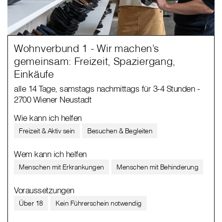
Wohnverbund 1 - Wir machen’s
gemeinsam: Freizeit, Spaziergang,
Einkäufe
alle 14 Tage, samstags nachmittags für 3-4 Stunden -
2700 Wiener Neustadt
Wie kann ich helfen
Freizeit & Aktiv sein
Besuchen & Begleiten
Wem kann ich helfen
Menschen mit Erkrankungen
Menschen mit Behinderung
Voraussetzungen
Über 18
Kein Führerschein notwendig