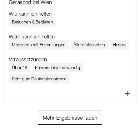
Gerasdorf bei Wien
Wie kann ich helfen
Besuchen & Begleiten
Wem kann ich helfen
Menschen mit Erkrankungen
Ältere Menschen
Hospiz
Voraussetzungen
Über 18
Führerschein notwendig
Sehr gute Deutschkenntnisse
Mehr Ergebnisse laden