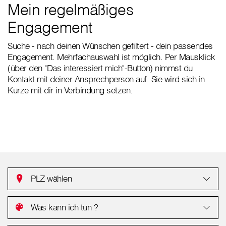
Mein regelmäßiges
Engagement
Suche - nach deinen Wünschen gefiltert - dein passendes
Engagement. Mehrfachauswahl ist möglich. Per Mausklick
(über den "Das interessiert mich"-Button) nimmst du
Kontakt mit deiner Ansprechperson auf. Sie wird sich in
Kürze mit dir in Verbindung setzen.
PLZ wählen
Was kann ich tun ?