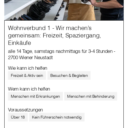
Wohnverbund 1 - Wir machen’s
gemeinsam: Freizeit, Spaziergang,
Einkäufe
alle 14 Tage, samstags nachmittags für 3-4 Stunden -
2700 Wiener Neustadt
Wie kann ich helfen
Freizeit & Aktiv sein
Besuchen & Begleiten
Wem kann ich helfen
Menschen mit Erkrankungen
Menschen mit Behinderung
Voraussetzungen
Über 18
Kein Führerschein notwendig