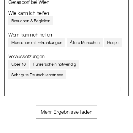
Gerasdorf bei Wien
Wie kann ich helfen
Besuchen & Begleiten
Wem kann ich helfen
Menschen mit Erkrankungen
Ältere Menschen
Hospiz
Voraussetzungen
Über 18
Führerschein notwendig
Sehr gute Deutschkenntnisse
Mehr Ergebnisse laden