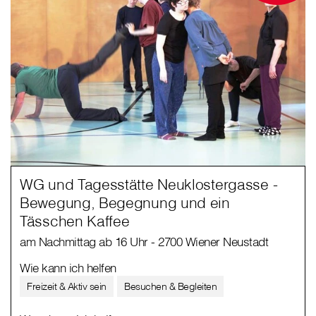
WG und Tagesstätte Neuklostergasse -
Bewegung, Begegnung und ein
Tässchen Kaffee
am Nachmittag ab 16 Uhr - 2700 Wiener Neustadt
Wie kann ich helfen
Freizeit & Aktiv sein
Besuchen & Begleiten